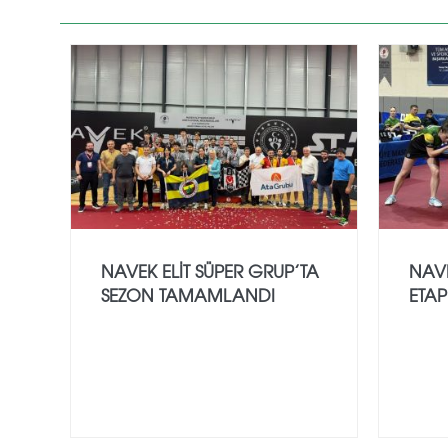
NAVEK ELIT SÜPER GRUP’TA
NAVE
SEZON TAMAMLANDI
ETAP