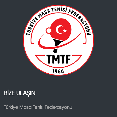
BİZE ULAŞIN
Türkiye Masa Tenisi Federasyonu