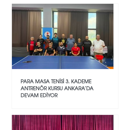
PARA MASA TENISI 3. KADEME
ANTRENÖR KURSU ANKARA’DA
DEVAM EDIYOR