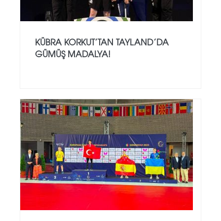
KÜBRA KORKUT’TAN TAYLAND’DA
GÜMÜŞ MADALYA!