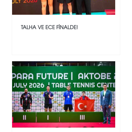
TALHA VE ECE FINALDE!