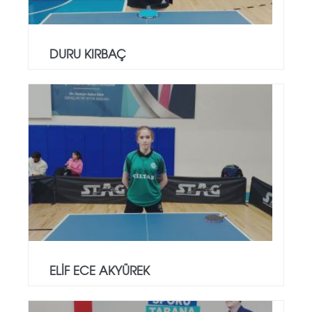
DURU KIRBAÇ
ELİF ECE AKYÜREK