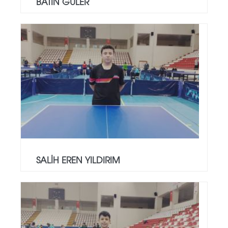
BATIN GÜLER
SALİH EREN YILDIRIM