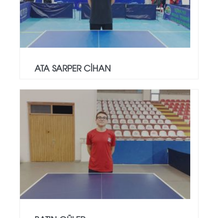
ATA SARPER CİHAN