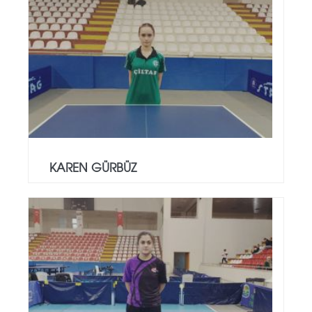
KAREN GÜRBÜZ