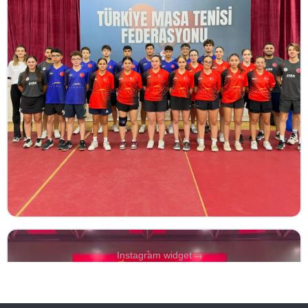
→
Instagram widget