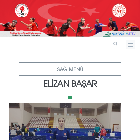
SAĞ MENÜ
ELİZAN BAŞAR