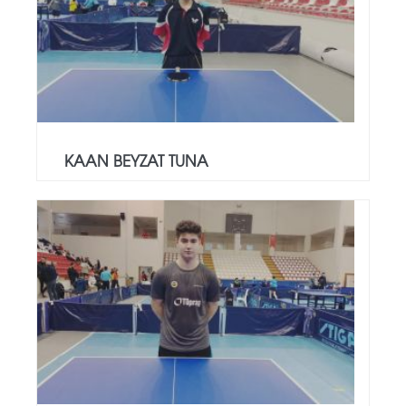
KAAN BEYZAT TUNA