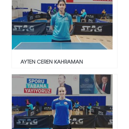
AYTEN CEREN KAHRAMAN