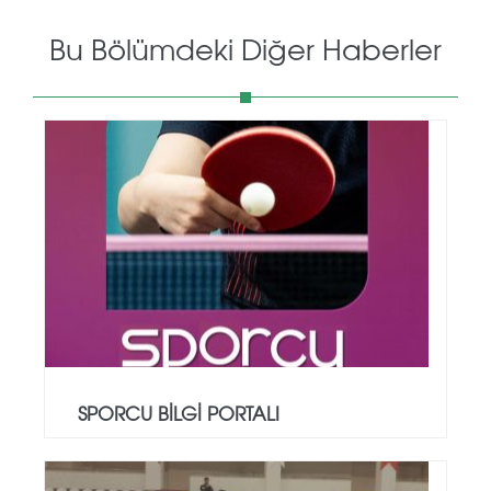
Bu Bölümdeki Diğer Haberler
SPORCU BİLGİ PORTALI