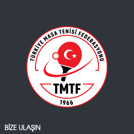
BİZE ULAŞIN