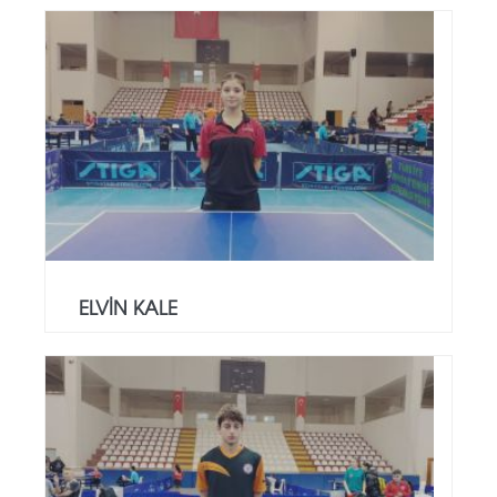
ELVİN KALE