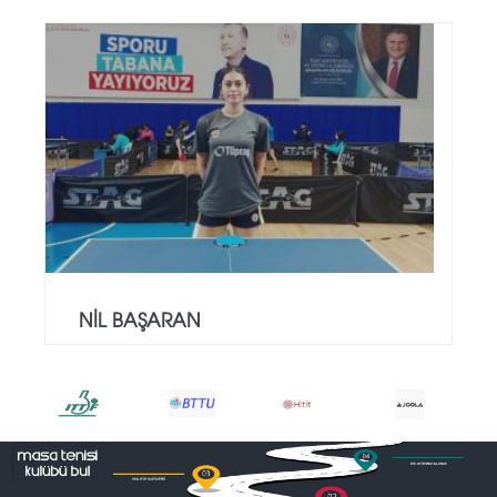
NİL BAŞARAN