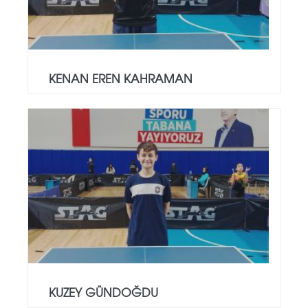
KENAN EREN KAHRAMAN
KUZEY GÜNDOĞDU