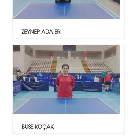
ZEYNEP ADA ER
BUSE KOÇAK