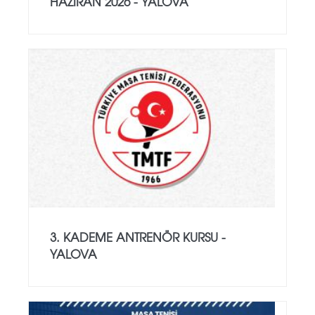
HAZIRAN 2026 - YALOVA
3. KADEME ANTRENÖR KURSU -
YALOVA