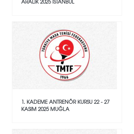
ARALIK 2025 İSTANBUL
1. KADEME ANTRENÖR KURSU 22 - 27
KASIM 2025 MUĞLA