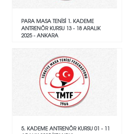
PARA MASA TENİSİ 1. KADEME
ANTRENÖR KURSU 13 - 18 ARALIK
2025 - ANKARA
5. KADEME ANTRENÖR KURSU 01 - 11