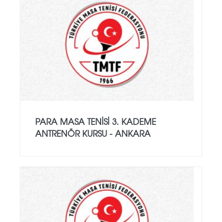
PARA MASA TENISI 3. KADEME
ANTRENÖR KURSU - ANKARA