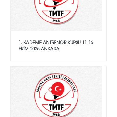
1. KADEME ANTRENÖR KURSU 11-16
EKİM 2025 ANKARA