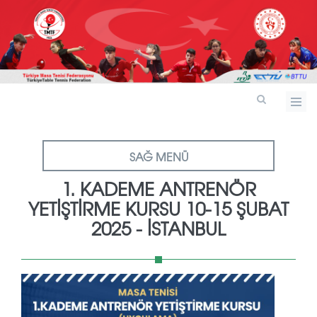
SAĞ MENÜ
1. KADEME ANTRENÖR
YETİŞTİRME KURSU 10-15 ŞUBAT
2025 - İSTANBUL