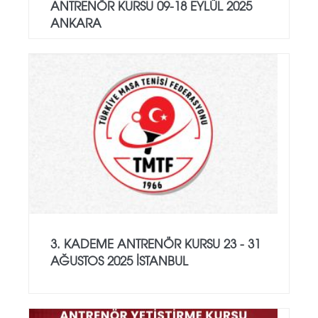
ANTRENÖR KURSU 09-18 EYLÜL 2025
ANKARA
3. KADEME ANTRENÖR KURSU 23 - 31
AĞUSTOS 2025 İSTANBUL