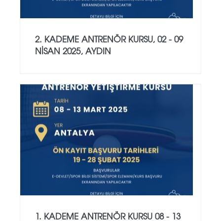
2. KADEME ANTRENÖR KURSU, 02 - 09
NİSAN 2025, AYDIN
1. KADEME ANTRENÖR KURSU 08 - 13