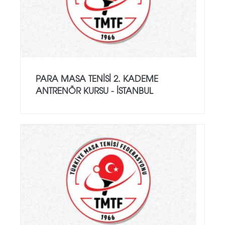
PARA MASA TENISI 2. KADEME
ANTRENÖR KURSU - İSTANBUL