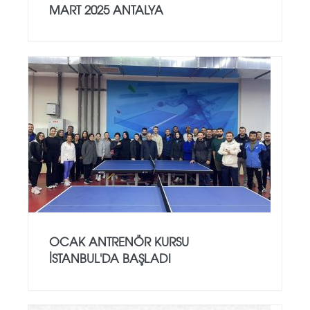
MART 2025 ANTALYA
OCAK ANTRENÖR KURSU
İSTANBUL'DA BAŞLADI