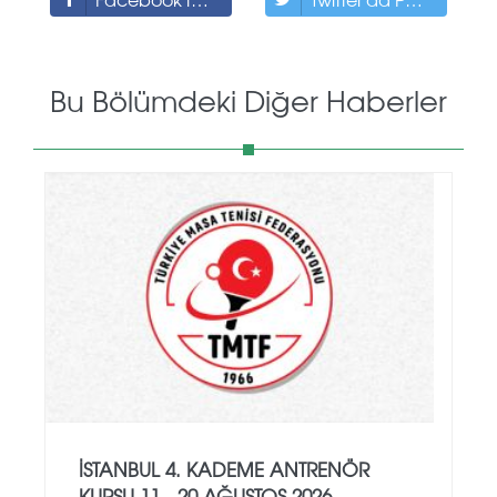
Bu Bölümdeki Diğer Haberler
İSTANBUL 4. KADEME ANTRENÖR
KURSU 11 - 20 AĞUSTOS 2026