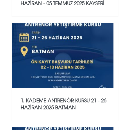
HAZİRAN - 05 TEMMUZ 2025 KAYSERİ
1. KADEME ANTRENÖR KURSU 21 - 26
HAZİRAN 2025 BATMAN