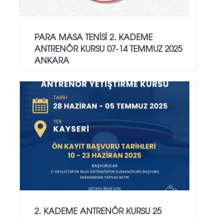
PARA MASA TENİSİ 2. KADEME
ANTRENÖR KURSU 07-14 TEMMUZ 2025
ANKARA
2. KADEME ANTRENÖR KURSU 25