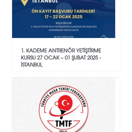
1. KADEME ANTRENÖR YETİŞTİRME
KURSU 27 OCAK – 01 ŞUBAT 2025 -
İSTANBUL