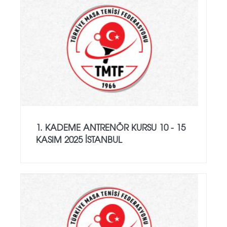
1. KADEME ANTRENÖR KURSU 10 - 15
KASIM 2025 İSTANBUL