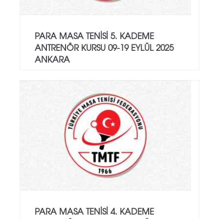
PARA MASA TENISI 5. KADEME
ANTRENÖR KURSU 09-19 EYLÜL 2025
ANKARA
PARA MASA TENISI 4. KADEME