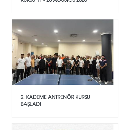
2. KADEME ANTRENÖR KURSU
BAŞLADI