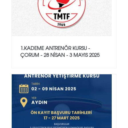
1.KADEME ANTRENÖR KURSU -
ÇORUM - 28 NİSAN - 3 MAYIS 2025