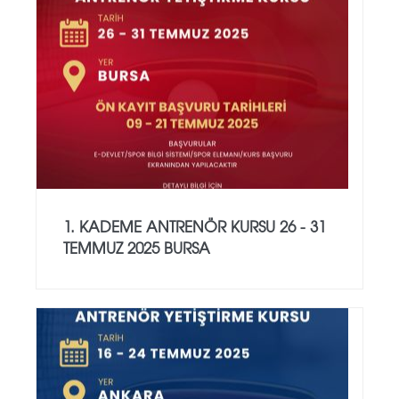
1. KADEME ANTRENÖR KURSU 26 - 31
TEMMUZ 2025 BURSA