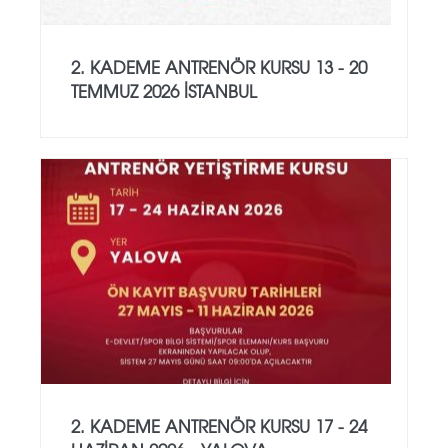
2. KADEME ANTRENÖR KURSU 13 - 20
TEMMUZ 2026 İSTANBUL
2. KADEME ANTRENÖR KURSU 17 - 24