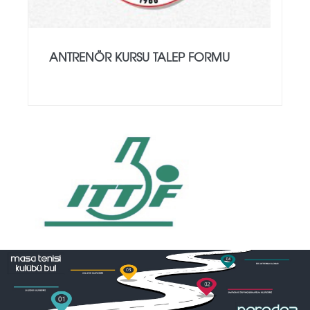
ANTRENÖR KURSU TALEP FORMU