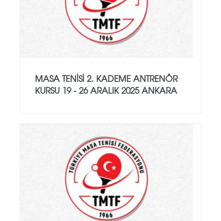
MASA TENİSİ 2. KADEME ANTRENÖR
KURSU 19 - 26 ARALIK 2025 ANKARA