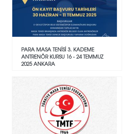
PARA MASA TENİSİ 3. KADEME
ANTRENÖR KURSU 16 - 24 TEMMUZ
2025 ANKARA