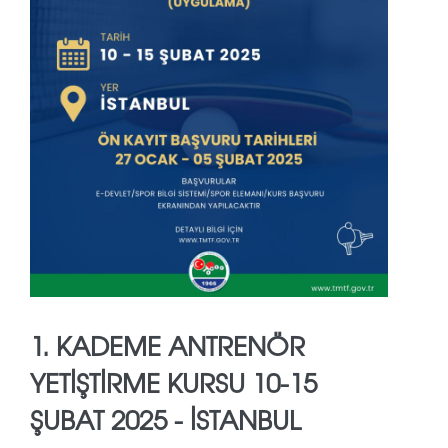
1. KADEME ANTRENÖR
YETİŞTİRME KURSU 10-15
ŞUBAT 2025 - İSTANBUL