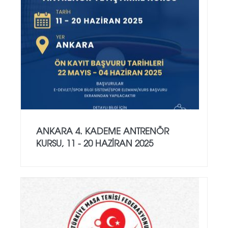
ANKARA 4. KADEME ANTRENÖR
KURSU, 11 - 20 HAZİRAN 2025