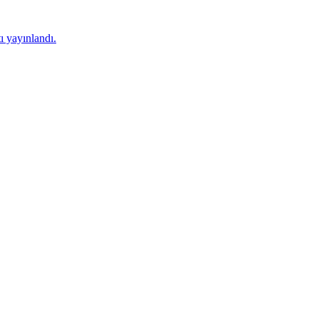
 yayınlandı.