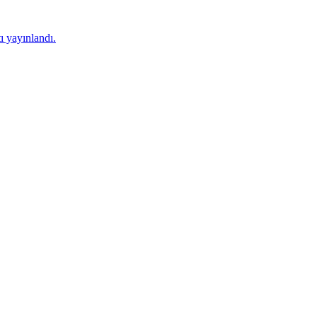
 yayınlandı.