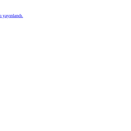
 yayınlandı.