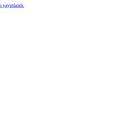
 yayınlandı.