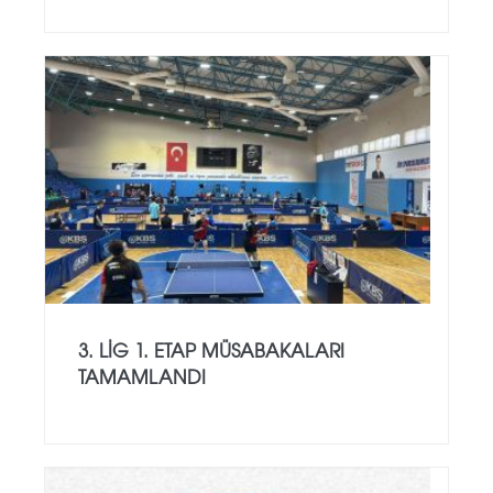
3. LIG 1. ETAP MÜSABAKALARI
TAMAMLANDI