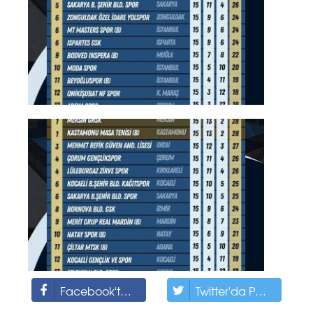
Facebook'ta Paylaş
Twitter'da Paylaş