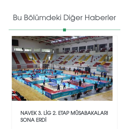
Bu Bölümdeki Diğer Haberler
NAVEK 3. LIG 2. ETAP MÜSABAKALARI
SONA ERDI