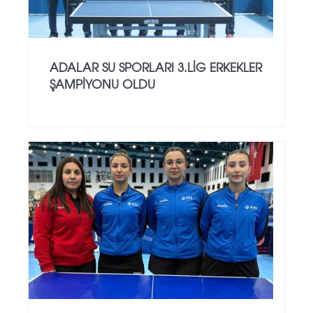
ADALAR SU SPORLARI 3.LİG ERKEKLER
ŞAMPİYONU OLDU